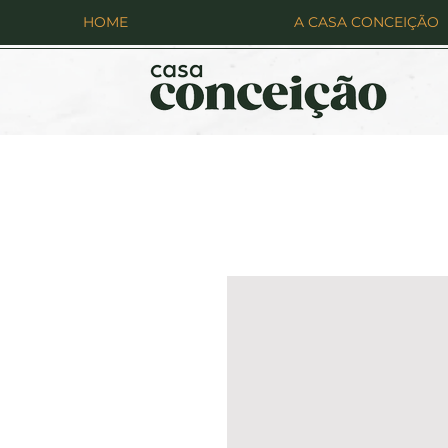
HOME
A CASA CONCEIÇÃO