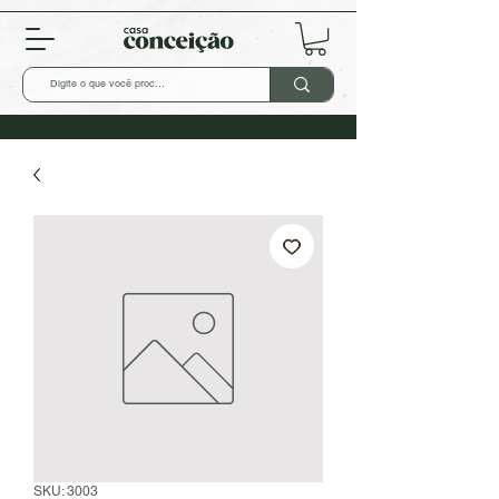
SKU: 3003