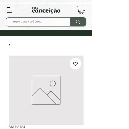
SKU: 3184